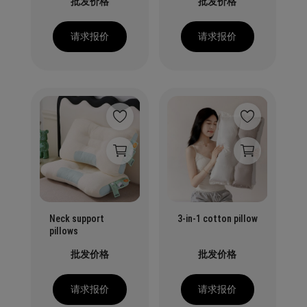
批发价格
批发价格
请求报价
请求报价
Neck support
3-in-1 cotton pillow
pillows
批发价格
批发价格
请求报价
请求报价