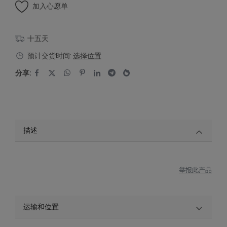
加入心愿单
十五天
预计交货时间:
选择位置
分享:
描述
举报此产品
运输和位置