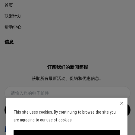
首页
联盟计划
帮助中心
信息
订阅我们的新闻简报
获取所有最新活动、促销和优惠信息。
订阅
This site uses cookies. By continuing to browse the site you
are agreeing to our use of cookies.