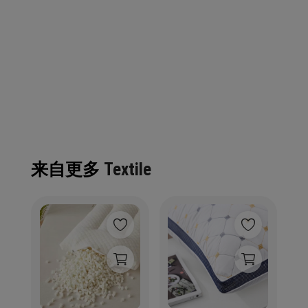
来自更多
Textile