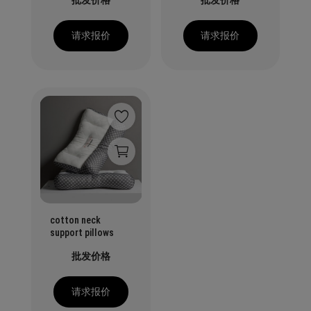
批发价格
批发价格
请求报价
请求报价
cotton neck
support pillows
批发价格
请求报价