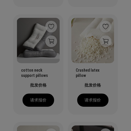
cotton neck
Crushed latex
support pillows
pillow
批发价格
批发价格
请求报价
请求报价