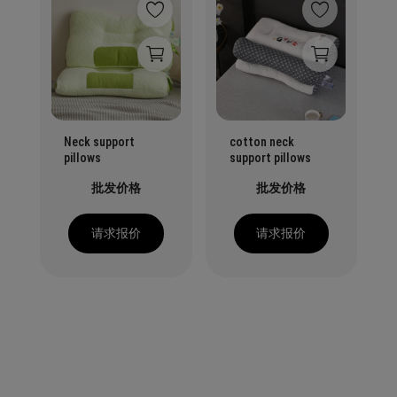
Neck support
cotton neck
pillows
support pillows
批发价格
批发价格
请求报价
请求报价