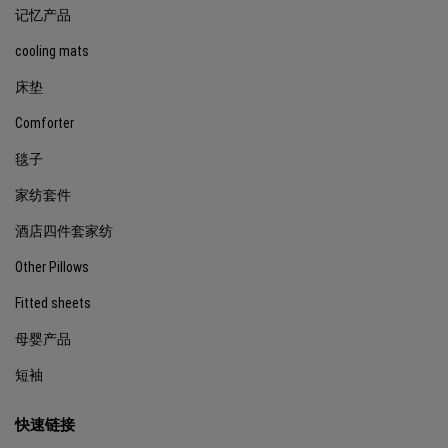
记忆产品
cooling mats
床垫
Comforter
毯子
家纺套件
酒店四件套家纺
Other Pillows
Fitted sheets
母婴产品
短袖
快速链接