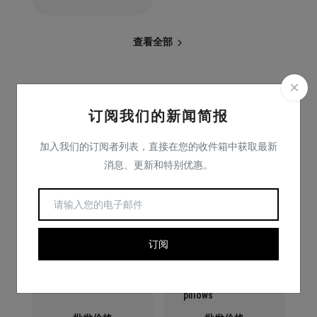
查看全部
订阅我们的新闻简报
您可能还喜欢
加入我们的订阅者列表，直接在您的收件箱中获取最新
消息、更新和特别优惠。
订阅
Hotel Pillows
Neck support
pillows